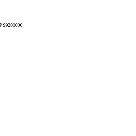
EP 99200000