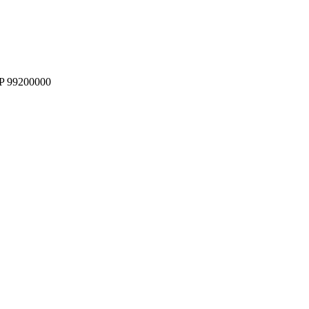
EP 99200000