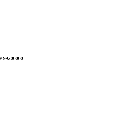
EP 99200000