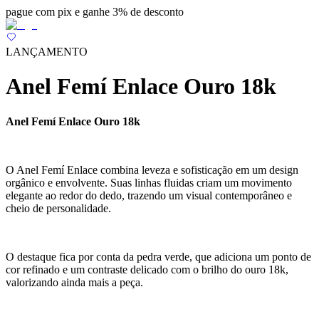
pague com pix e ganhe 3% de desconto
LANÇAMENTO
Anel Femí Enlace Ouro 18k
Anel Femí Enlace Ouro 18k
O Anel Femí Enlace combina leveza e sofisticação em um design
orgânico e envolvente. Suas linhas fluidas criam um movimento
elegante ao redor do dedo, trazendo um visual contemporâneo e
cheio de personalidade.
O destaque fica por conta da pedra verde, que adiciona um ponto de
cor refinado e um contraste delicado com o brilho do ouro 18k,
valorizando ainda mais a peça.