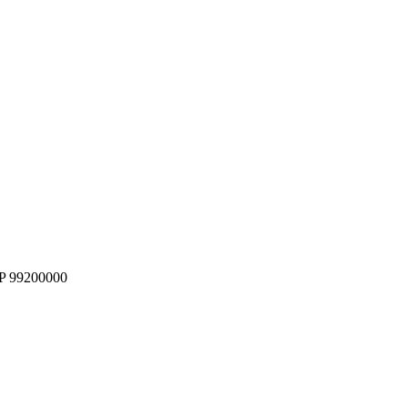
EP 99200000