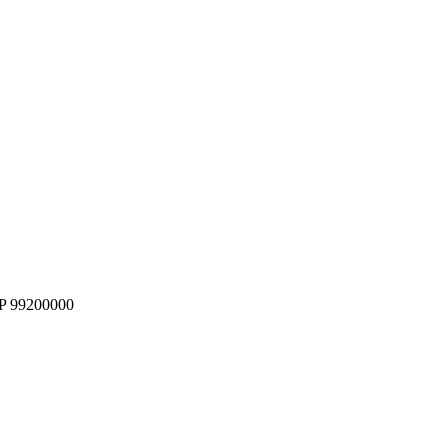
EP 99200000