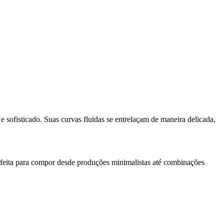
 sofisticado. Suas curvas fluidas se entrelaçam de maneira delicada,
perfeita para compor desde produções minimalistas até combinações